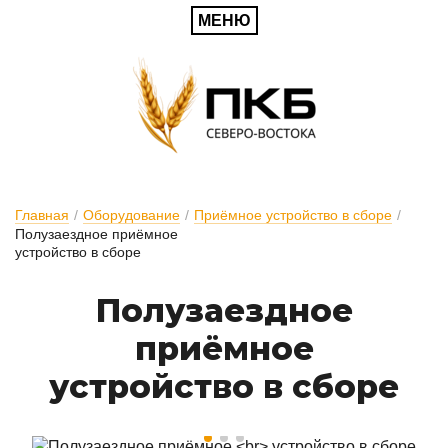
МЕНЮ
Главная
/
Оборудование
/
Приёмное устройство в сборе
/
Полузаездное приёмное
устройство в сборе
Полузаездное
приёмное
устройство в сборе