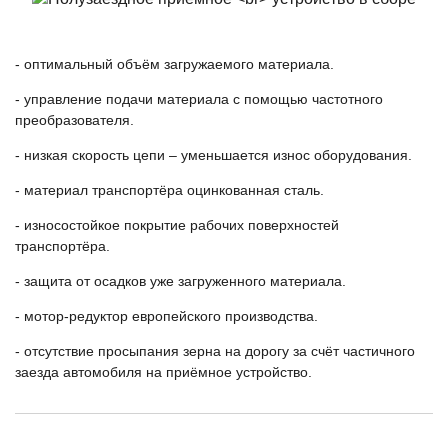
- оптимальный объём загружаемого материала.
- управление подачи материала с помощью частотного
преобразователя.
- низкая скорость цепи – уменьшается износ оборудования.
- материал транспортёра оцинкованная сталь.
- износостойкое покрытие рабочих поверхностей
транспортёра.
- защита от осадков уже загруженного материала.
- мотор-редуктор европейского производства.
- отсутствие просыпания зерна на дорогу за счёт частичного
заезда автомобиля на приёмное устройство.