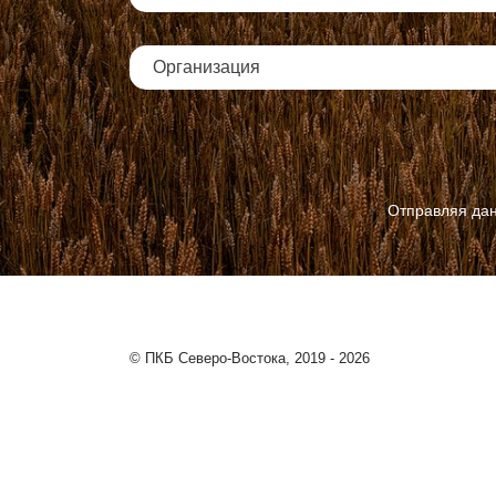
Отправляя дан
© ПКБ Северо-Востока, 2019 - 2026