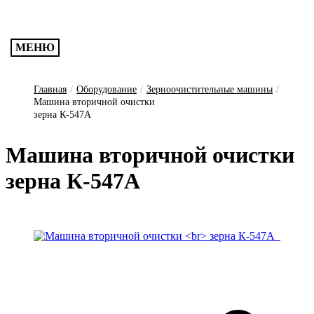
МЕНЮ
Главная
/
Оборудование
/
Зерноочистительные машины
/
Машина вторичной очистки
зерна К-547А
Машина вторичной очистки
зерна К-547А