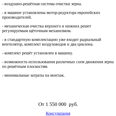
- воздушно-решётная система очистки зерна.
- в машине установлены мотор-редуктора европейских
производителей.
- механическая очистка верхнего и нижних решет
регулируемым щёточным механизмом.
- в стандартную комплектацию уже входит радиальный
вентилятор, комплект воздуховодов и два циклона.
- комплект решёт установлен в машину.
- возможность использования различных схем движения зерна
по решётным плоскостям.
- минимальные затраты на монтаж.
От
1 550 000
руб.
Консультация