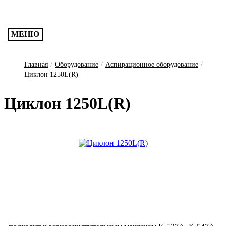
МЕНЮ
Главная
/
Оборудование
/
Аспирационное оборудование
/
Циклон 1250L(R)
Циклон 1250L(R)