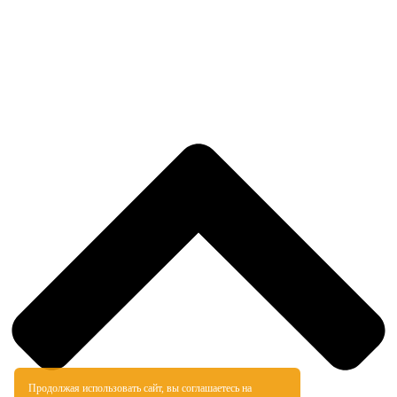
Продолжая использовать сайт, вы соглашаетесь
на