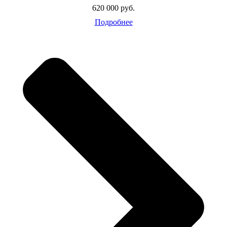
620 000 руб.
Подробнее
ширина
1250
высота
2650