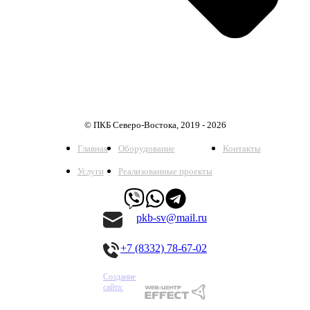
© ПКБ Северо-Востока, 2019 - 2026
Главная
Оборудование
Контакты
Услуги
Реализованные проекты
pkb-sv@mail.ru
+7 (8332) 78-67-02
Создание
сайта: